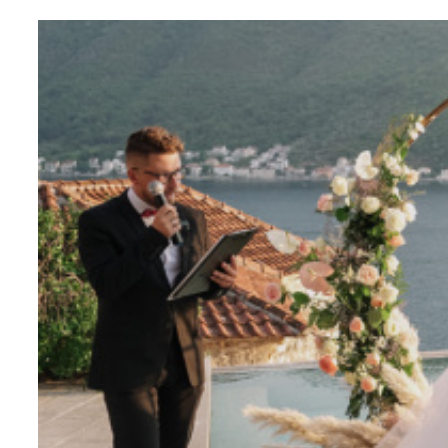
ВИКТОРИЯ