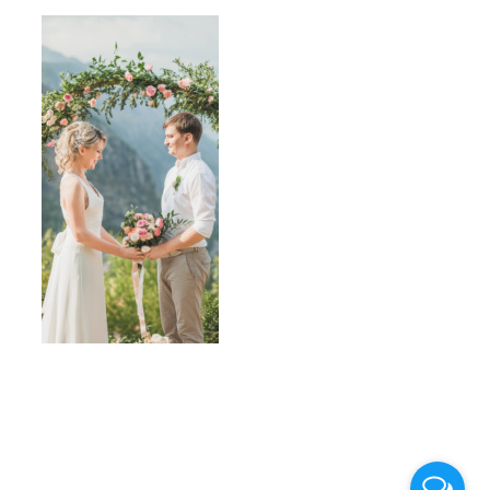
Навигация записи