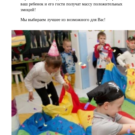
ваш ребенок и его гости получат массу положительных
эмоций!
Мы выбираем лучшее из возможного для Вас!