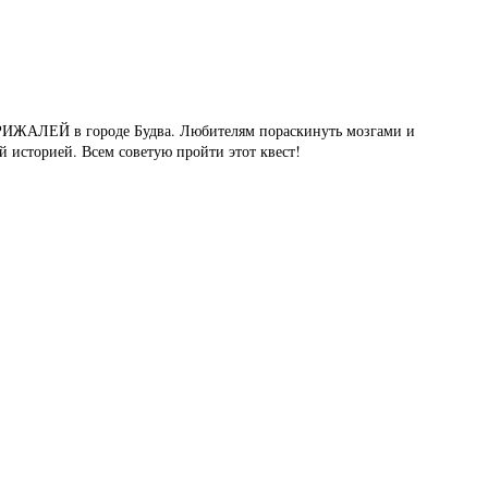
ИЖАЛЕЙ в городе Будва. Любителям пораскинуть мозгами и
 историей. Всем советую пройти этот квест!