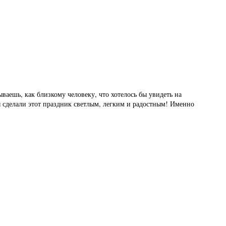
ываешь, как близкому человеку, что хотелось бы увидеть на
ы сделали этот праздник светлым, легким и радостным! Именно