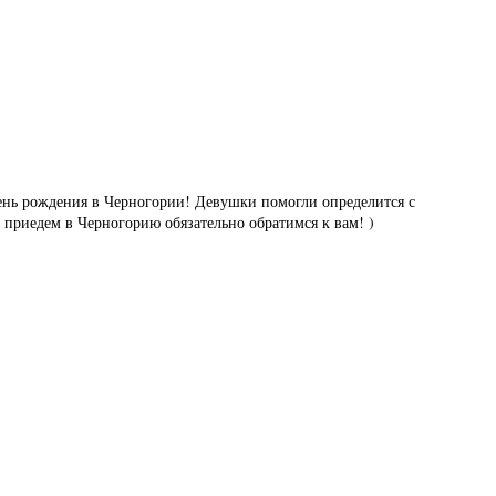
день рождения в Черногории! Девушки помогли определится с
 приедем в Черногорию обязательно обратимся к вам! )