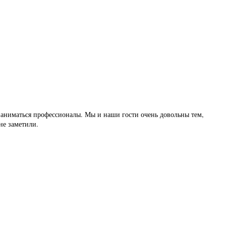
 заниматься профессионалы. Мы и наши гости очень довольны тем,
не заметили.