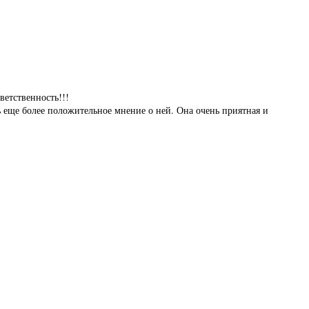
ветственность!!!
ь еще более положительное мнение о ней. Она очень приятная и