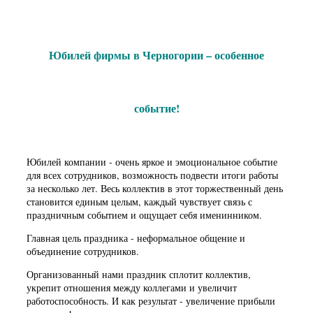
Юбилей фирмы в Черногории – особенное
событие!
Юбилей компании - очень яркое и эмоциональное событие
для всех сотрудников, возможность подвести итоги работы
за несколько лет. Весь коллектив в этот торжественный день
становится единым целым, каждый чувствует связь с
праздничным событием и ощущает себя именинником.
Главная цель праздника - неформальное общение и
объединение сотрудников.
Организованный нами праздник сплотит коллектив,
укрепит отношения между коллегами и увеличит
работоспособность. И как результат - увеличение прибыли