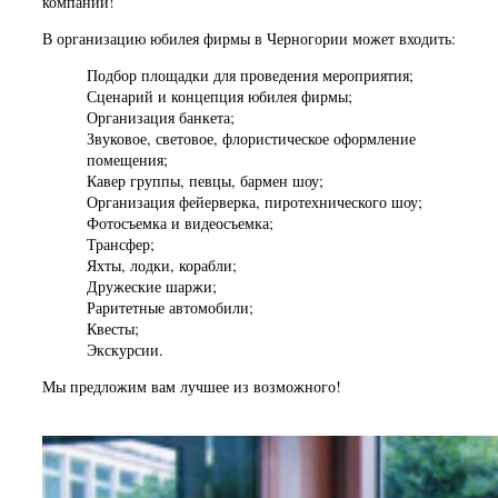
компании!
В организацию юбилея фирмы в Черногории может входить:
Подбор площадки для проведения мероприятия;
Сценарий и концепция юбилея фирмы;
Организация банкета;
Звуковое, световое, флористическое оформление
помещения;
Кавер группы, певцы, бармен шоу;
Организация фейерверка, пиротехнического шоу;
Фотосъемка и видеосъемка;
Трансфер;
Яхты, лодки, корабли;
Дружеские шаржи;
Раритетные автомобили;
Квесты;
Экскурсии.
Мы предложим вам лучшее из возможного!