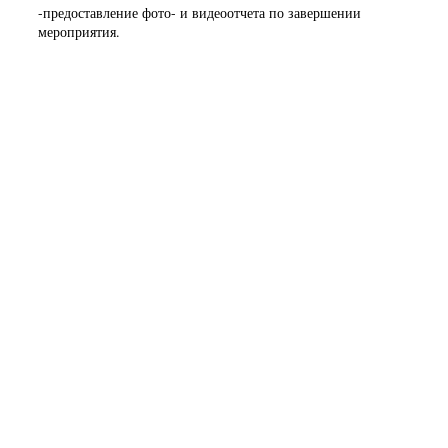
-предоставление фото- и видеоотчета по завершении
мероприятия.