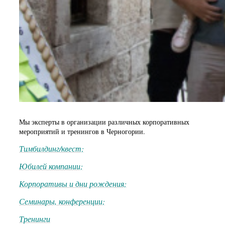
Мы эксперты в организации различных корпоративных
мероприятий и тренингов в Черногории.
Тимбилдинг/квест;
Юбилей компании;
Корпоративы и дни рождения;
Семинары, конференции;
Тренинги