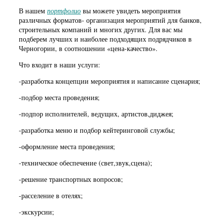
В нашем
портфолио
вы можете увидеть мероприятия
различных форматов- организация мероприятий для банков,
строительных компаний и многих других. Для вас мы
подберем лучших и наиболее подходящих подрядчиков в
Черногории, в соотношении «цена-качество».
Что входит в наши услуги:
-разработка концепции мероприятия и написание сценария;
-подбор места проведения;
-подпор исполнителей, ведущих, артистов,диджея;
-разработка меню и подбор кейтеринговой службы;
-оформление места проведения;
-техническое обеспечение (свет,звук,сцена);
-решение транспортных вопросов;
-расселение в отелях;
-экскурсии;