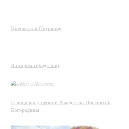
Крепость в Петровце
В старом городе Бар
Площадка у церкви Рождества Пресвятой
Богородицы