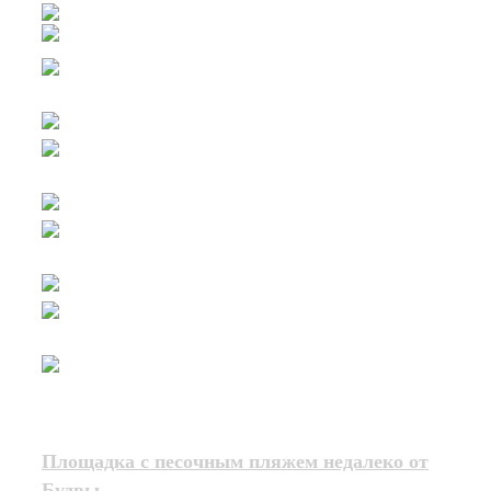
Площадка с песочным пляжем недалеко от
Будвы