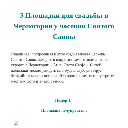
3 Площадки для свадьбы в
Черногории у часовни Святого
Саввы
Старинная, построенная в духе средневековья церковь
Святого Саввы находится напротив самого знаменитого
курорта в Черногории - Аман Свети Стефан. С этой
площадки можно увидеть всю Будванскую ривьеру,
бескрайнее море и острова. Это одно из самых популярных
мест для фото и видео съемки.
Номер 1.
Площадка полукруглая :