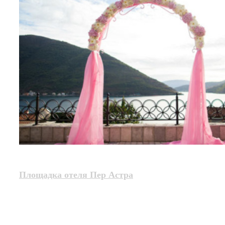
Площадка отеля Пер Астра