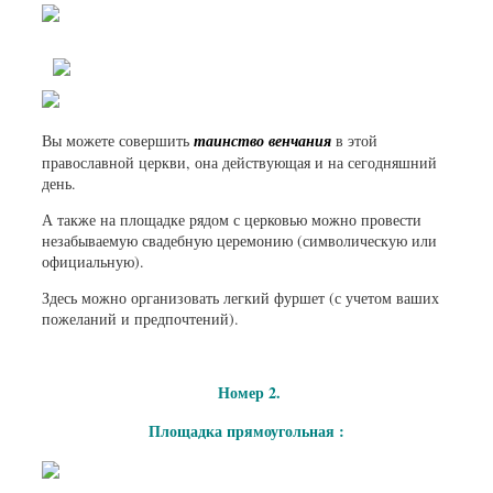
Вы можете совершить
таинство венчания
в этой
православной церкви, она действующая и на сегодняшний
день.
А также на площадке рядом с церковью можно провести
незабываемую свадебную церемонию (символическую или
официальную).
Здесь можно организовать легкий фуршет (с учетом ваших
пожеланий и предпочтений).
Номер 2.
Площадка прямоугольная :