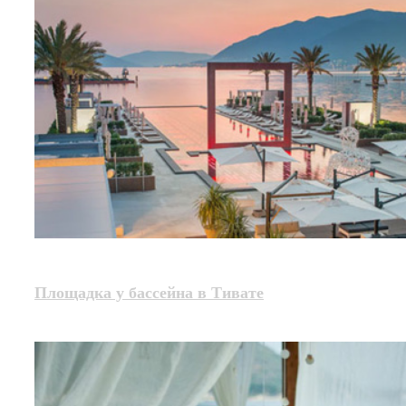
Площадка у бассейна в Тивате