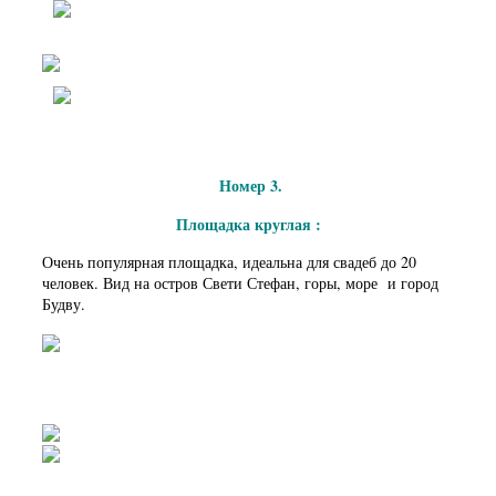
Номер 3.
Площадка круглая :
Очень популярная площадка, идеальна для свадеб до 20
человек. Вид на остров Свети Стефан, горы, море и город
Будву.